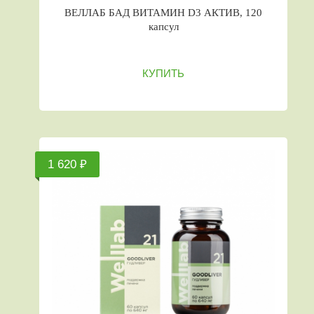
ВЕЛЛАБ БАД ВИТАМИН D3 АКТИВ, 120
капсул
КУПИТЬ
1 620 ₽