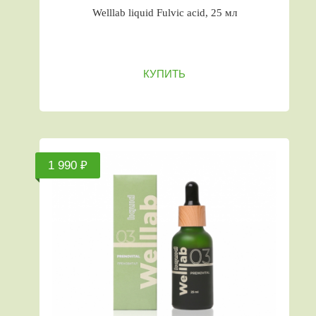
Welllab liquid Fulvic acid, 25 мл
КУПИТЬ
1 990 ₽