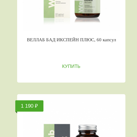
ВЕЛЛАБ БАД ИКСПЕЙН ПЛЮС, 60 капсул
КУПИТЬ
1 190 ₽