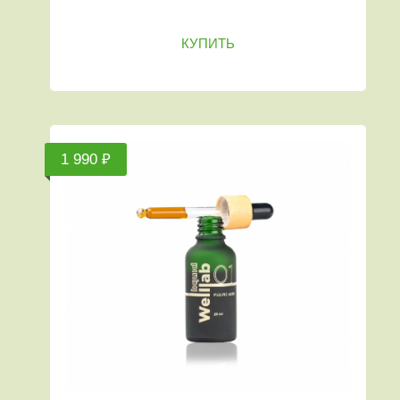
КУПИТЬ
1 990 ₽