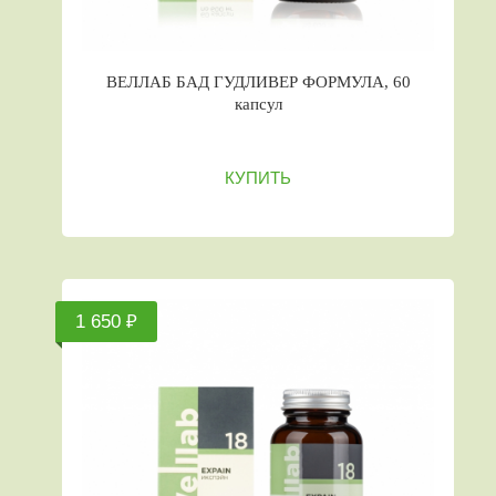
ВЕЛЛАБ БАД ГУДЛИВЕР ФОРМУЛА, 60
капсул
КУПИТЬ
1 650 ₽