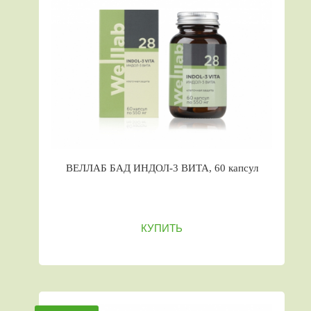
ВЕЛЛАБ БАД ИНДОЛ-3 ВИТА, 60 капсул
КУПИТЬ