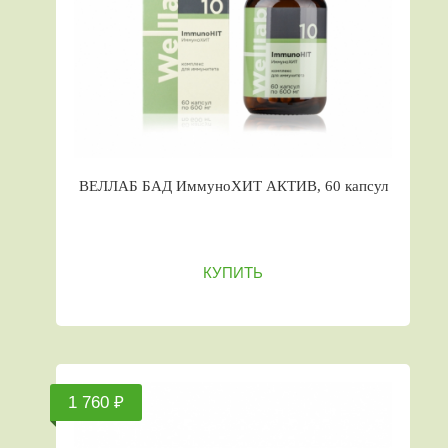
ВЕЛЛАБ БАД ИммуноХИТ АКТИВ, 60 капсул
КУПИТЬ
1 760 ₽