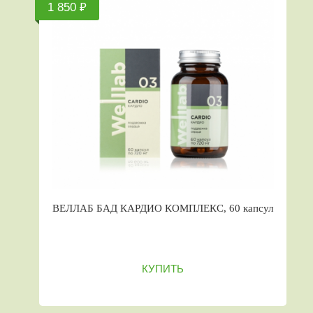
1 850 ₽
ВЕЛЛАБ БАД КАРДИО КОМПЛЕКС, 60 капсул
КУПИТЬ