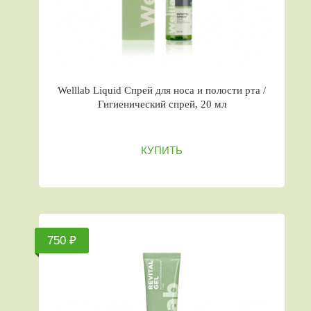
Welllab Liquid Спрей для носа и полости рта /
Гигиенический спрей, 20 мл
КУПИТЬ
750 ₽