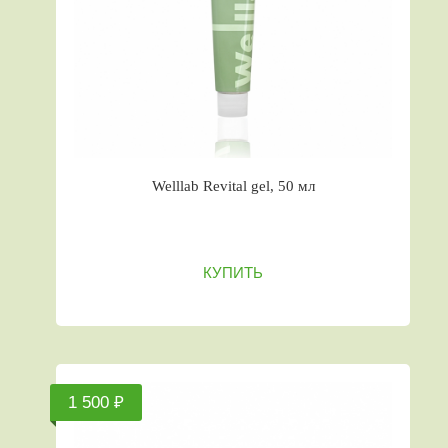
Welllab Revital gel, 50 мл
КУПИТЬ
1 500 ₽