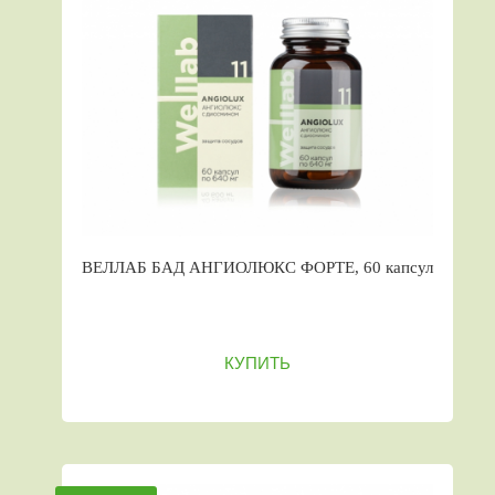
ВЕЛЛАБ БАД АНГИОЛЮКС ФОРТЕ, 60 капсул
КУПИТЬ