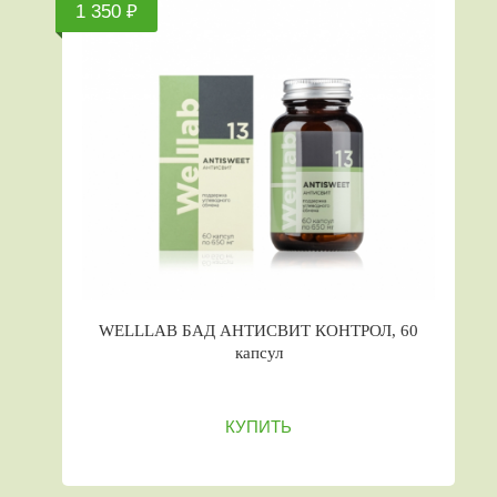
1 350 ₽
WELLLAB БАД АНТИСВИТ КОНТРОЛ, 60
капсул
КУПИТЬ