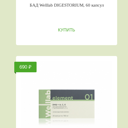
БАД Welllab DIGESTORIUM, 60 капсул
КУПИТЬ
690 ₽