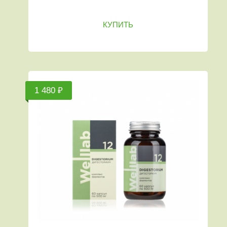
КУПИТЬ
1 480 ₽