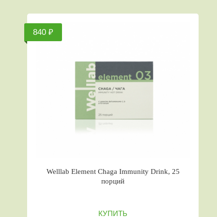
840 ₽
Welllab Element Chaga Immunity Drink, 25
порций
КУПИТЬ