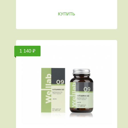
КУПИТЬ
1 140 ₽