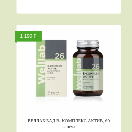
1 190 ₽
ВЕЛЛАБ БАД В- КОМПЛЕКС АКТИВ, 60
капсул