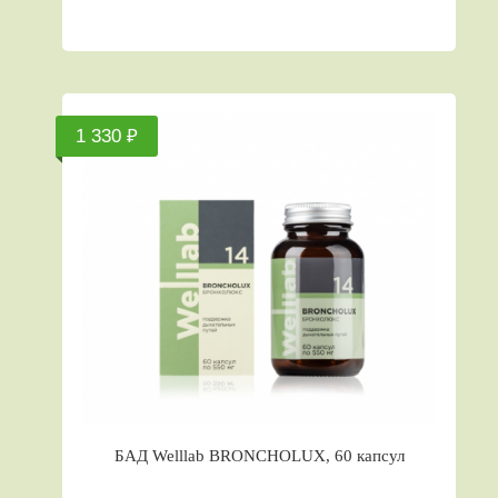
1 330 ₽
БАД Welllab BRONCHOLUX, 60 капсул