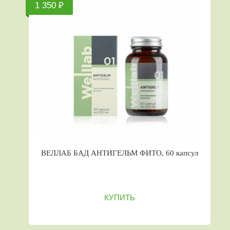
1 350 ₽
ВЕЛЛАБ БАД АНТИГЕЛЬМ ФИТО, 60 капсул
КУПИТЬ