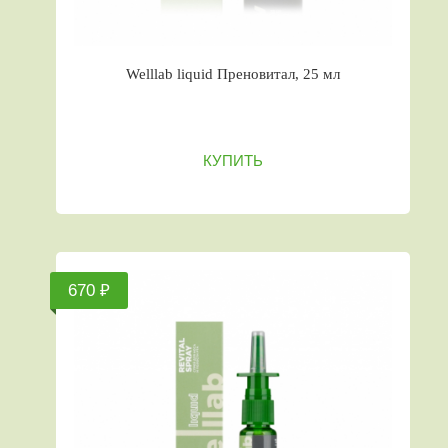
Welllab liquid Преновитал, 25 мл
КУПИТЬ
670 ₽