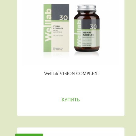
Welllab VISION COMPLEX
КУПИТЬ