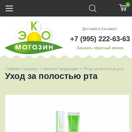
0
Доставка в Хасавюрт
+7 (995) 222-63-63
Заказать обратный звонок
Главная страница
Каталог продукции
Уход за полостью рта
Уход за полостью рта