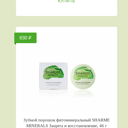
КУПИТЬ
830 ₽
Зубной порошок фитоминеральный SHARME
MINERALS Защита и восстановление, 46 г