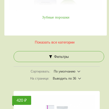
Зубные порошки
Показать все категории
Фильтры
Сортировать:
По умолчанию
На странице:
Выводить по 36
420 ₽