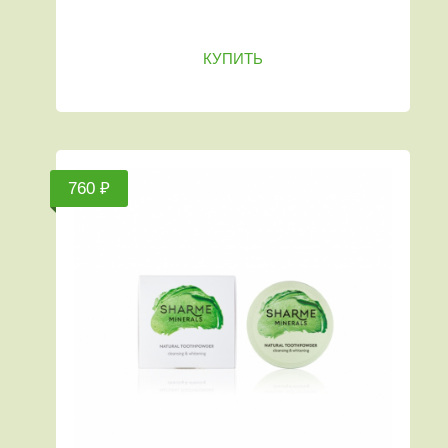
КУПИТЬ
760 ₽